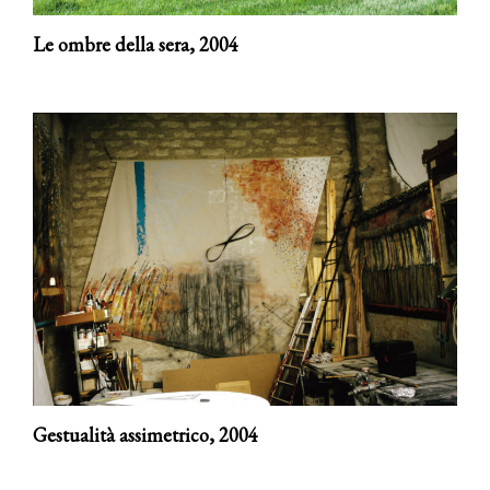
Le ombre della sera,
2004
Gestualità assimetrico,
2004