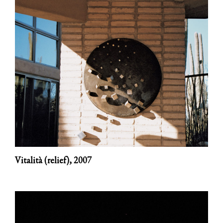
Vitalità (relief),
2007