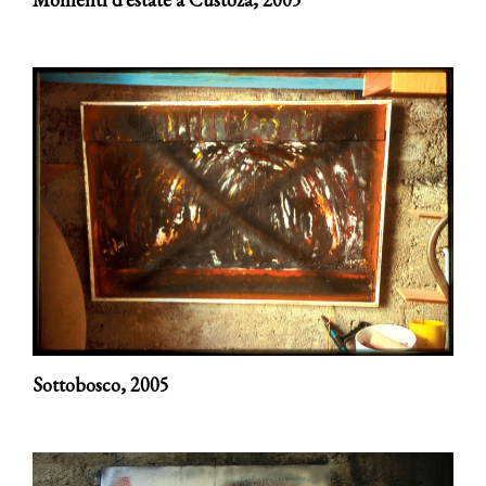
Sottobosco,
2005