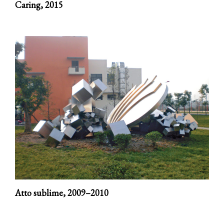
Caring,
2015
Atto sublime,
2009–2010