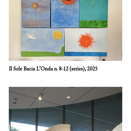
Il Sole Bacia L’Onda n. 8-12 (series),
2025