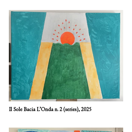
Il Sole Bacia L’Onda n. 2 (series),
2025