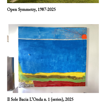
Open Symmetry,
1987-2025
Il Sole Bacia L’Onda n. 1 (series),
2025