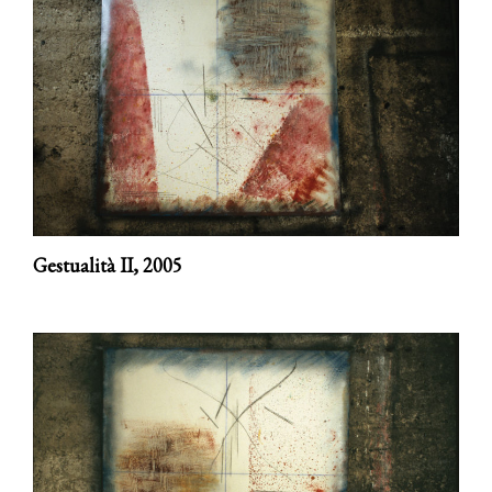
Gestualità II,
2005