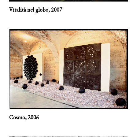
Vitalità nel globo,
2007
Cosmo,
2006