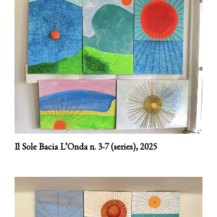
Il Sole Bacia L’Onda n. 3-7 (series),
2025