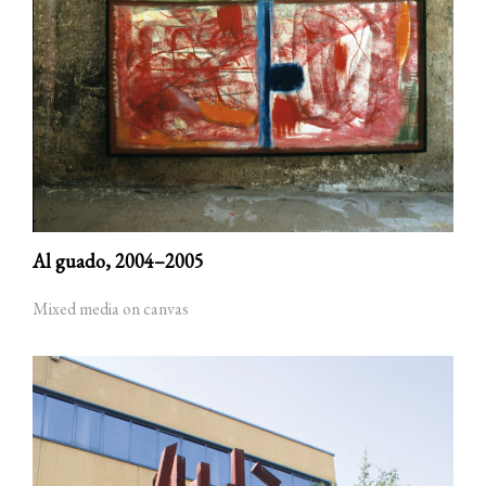
Al guado,
2004–2005
Mixed media on canvas