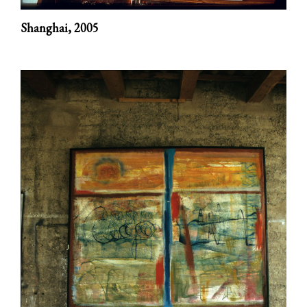
Shanghai,
2005