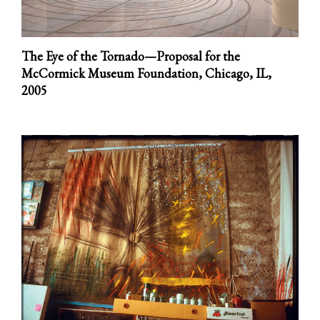
The Eye of the Tornado—Proposal for the
McCormick Museum Foundation, Chicago, IL,
2005